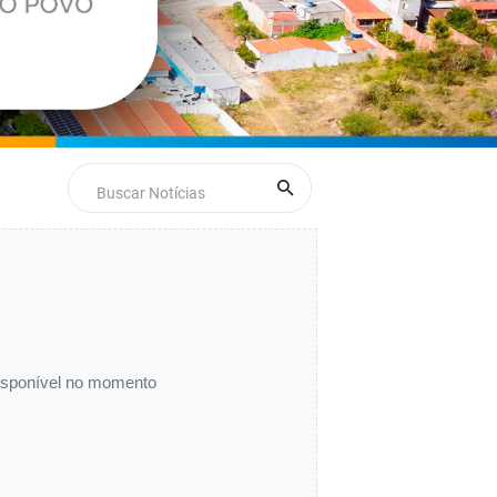
disponível no momento