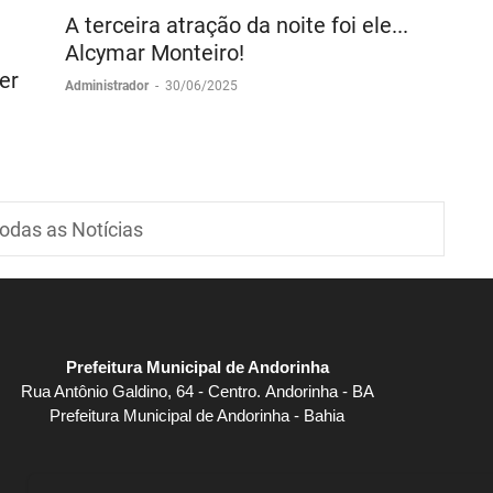
A terceira atração da noite foi ele...
Alcymar Monteiro!
er
Administrador
-
30/06/2025
odas as Notícias
Prefeitura Municipal de Andorinha
Rua Antônio Galdino, 64 - Centro. Andorinha - BA
Prefeitura Municipal de Andorinha - Bahia