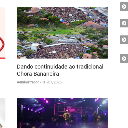
Dando continuidade ao tradicional
Chora Bananeira
Administrador
-
01/07/2025