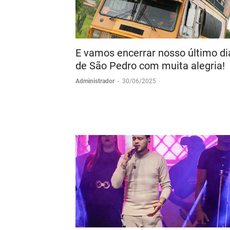
E vamos encerrar nosso último di
de São Pedro com muita alegria!
Administrador
-
30/06/2025