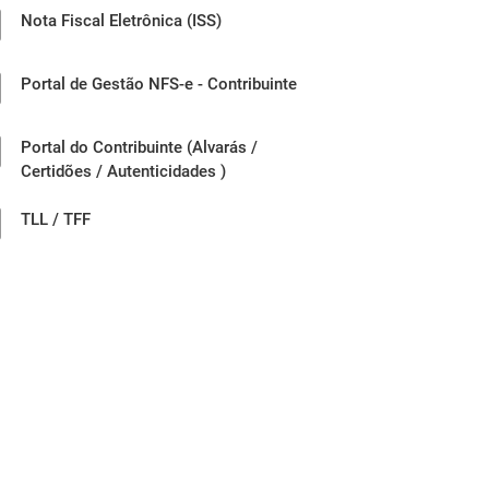
Nota Fiscal Eletrônica (ISS)
Portal de Gestão NFS-e - Contribuinte
Portal do Contribuinte (Alvarás /
Certidões / Autenticidades )
TLL / TFF