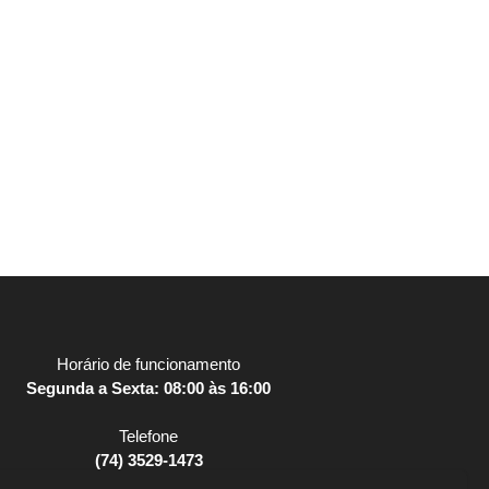
Horário de funcionamento
Segunda a Sexta: 08:00 às 16:00
Telefone
(74) 3529-1473