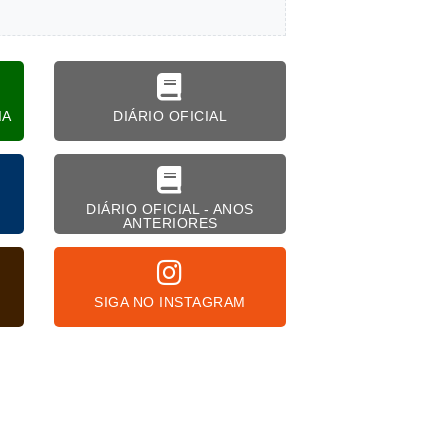
IA
DIÁRIO OFICIAL
DIÁRIO OFICIAL - ANOS
ANTERIORES
SIGA NO INSTAGRAM