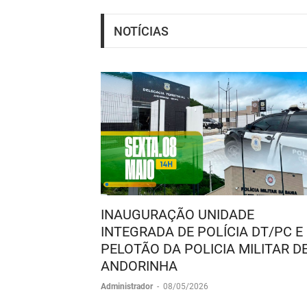
NOTÍCIAS
INAUGURAÇÃO UNIDADE
INTEGRADA DE POLÍCIA DT/PC E
PELOTÃO DA POLICIA MILITAR D
ANDORINHA
Administrador
-
08/05/2026