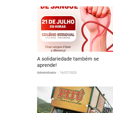
A solidariedade também se
aprende!
Administrador
-
16/07/2025