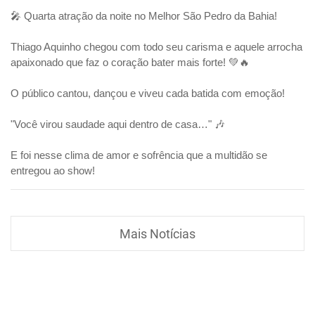
🎤 Quarta atração da noite no Melhor São Pedro da Bahia!
Thiago Aquinho chegou com todo seu carisma e aquele arrocha
apaixonado que faz o coração bater mais forte! 💚🔥
O público cantou, dançou e viveu cada batida com emoção!
"Você virou saudade aqui dentro de casa…" 🎶
E foi nesse clima de amor e sofrência que a multidão se
entregou ao show!
Mais Notícias