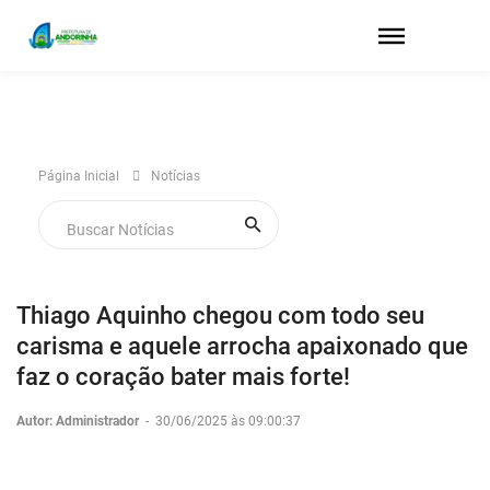
Página Inicial
Notícias
Thiago Aquinho chegou com todo seu
carisma e aquele arrocha apaixonado que
faz o coração bater mais forte!
Autor: Administrador
-
30/06/2025 às 09:00:37